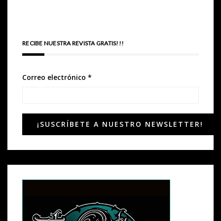
RECIBE NUESTRA REVISTA GRATIS!!!
Correo electrónico
*