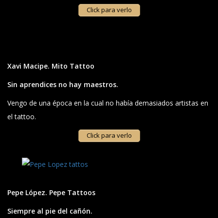
Click para verlo
Xavi Macipe. Mito Tattoo
Sin aprendices no hay maestros.
Vengo de una época en la cual no había demasiados artistas en
el tattoo.
Click para verlo
Pepe López. Pepe Tattoos
Siempre al pie del cañón.