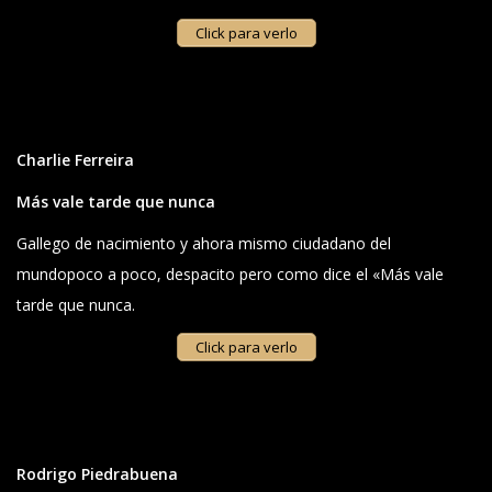
Click para verlo
Charlie Ferreira
Más vale tarde que nunca
Gallego de nacimiento y ahora mismo ciudadano del
mundopoco a poco, despacito pero como dice el «Más vale
tarde que nunca.
Click para verlo
Rodrigo Piedrabuena