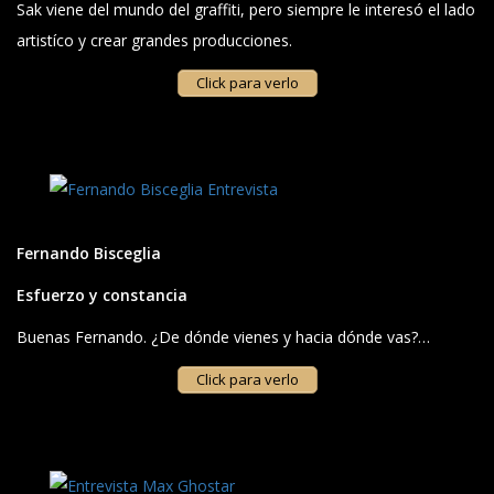
Sak viene del mundo del graffiti, pero siempre le interesó el lado
artistíco y crear grandes producciones.
Click para verlo
Fernando Bisceglia
Esfuerzo y constancia
Buenas Fernando. ¿De dónde vienes y hacia dónde vas?…
Click para verlo