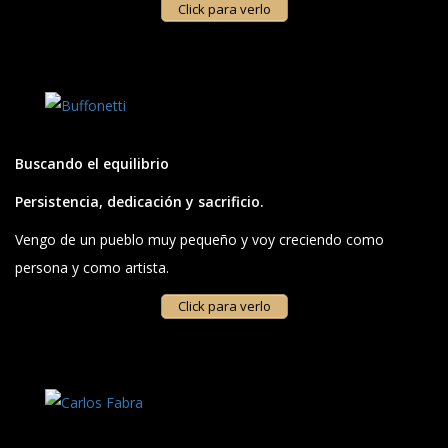
Click para verlo
Buscando el equilibrio
Persistencia, dedicación y sacrificio.
Vengo de un pueblo muy pequeño y voy creciendo como
persona y como artista.
Click para verlo