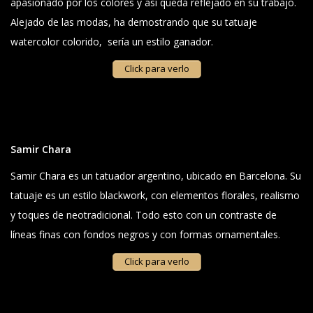
apasionado por los colores y así queda reflejado en su trabajo.
Alejado de las modas, ha demostrando que su tatuaje
watercolor colorido, sería un estilo ganador.
Click para verlo
Samir Chara
Samir Chara es un tatuador argentino, ubicado en Barcelona. Su
tatuaje es un estilo blackwork, con elementos florales, realismo
y toques de neotradicional. Todo esto con un contraste de
líneas finas con fondos negros y con formas ornamentales.
Click para verlo