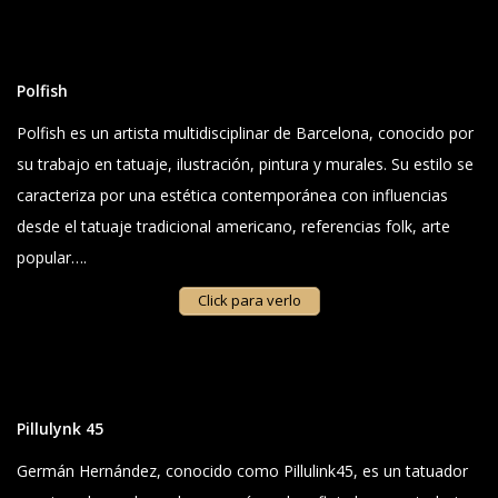
Polfish
Polfish es un artista multidisciplinar de Barcelona, conocido por
su trabajo en tatuaje, ilustración, pintura y murales. Su estilo se
caracteriza por una estética contemporánea con influencias
desde el tatuaje tradicional americano, referencias folk, arte
popular….
Click para verlo
Pillulynk 45
Germán Hernández
, conocido como Pillulink45, es un tatuador