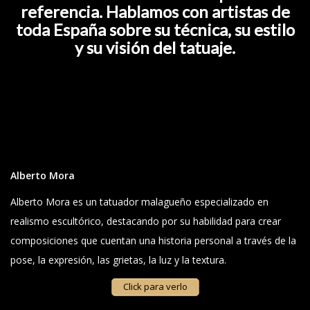
referencia. Hablamos con artistas de
toda España sobre su técnica, su estilo
y su visión del tatuaje.
Alberto Mora
Alberto Mora es un tatuador malagueño especializado en
realismo escultórico, destacando por su habilidad para crear
composiciones que cuentan una historia personal a través de la
pose, la expresión, las grietas, la luz y la textura.
Click para verlo