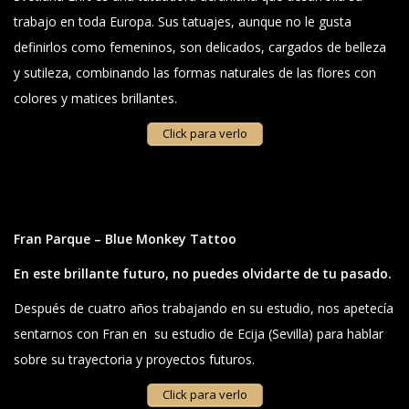
trabajo en toda Europa. ​​Sus tatuajes, aunque no le gusta
definirlos como femeninos, son delicados, cargados de belleza
y sutileza, combinando las formas naturales de las flores con
colores y matices brillantes.
Click para verlo
Fran Parque – Blue Monkey Tattoo
En este brillante futuro, no puedes olvidarte de tu pasado.
Después de cuatro años trabajando en su estudio, nos apetecía
sentarnos con Fran en su estudio de Ecija (Sevilla) para hablar
sobre su trayectoria y proyectos futuros.
Click para verlo