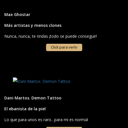
Max Ghostar
Más artistas y menos clones
Nunca, nunca, te rindas ¡todo se puede conseguir!
Click para verlo
Dani Martos. Demon Tattoo
El ebanista de la piel
Lo que para unos es raro…para mi es normal