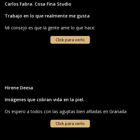
Carlos Fabra. Cosa Fina Studio
Trabajo en lo que realmente me gusta
Mi consejo es que la gente ame lo que hace.
Click para verlo
Hirene Deesa
Imágenes que cobran vida en la piel.
Os espero a todos con las agujitas bien afiladas en Granada
Click para verlo