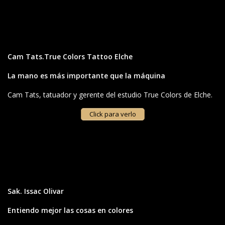
Cam Tats.True Colors Tattoo Elche
La mano es más importante que la máquina
Cam Tats, tatuador y gerente del estudio True Colors de Elche.
Click para verlo
Sak. Issac Olivar
Entiendo mejor las cosas en colores