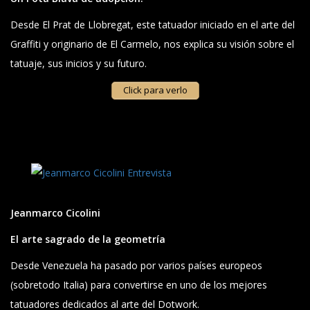
Desde El Prat de Llobregat, este tatuador iniciado en el arte del
Graffiti y originario de El Carmelo, nos explica su visión sobre el
tatuaje, sus inicios y su futuro.
Click para verlo
Jeanmarco Cicolini
El arte sagrado de la geometría
Desde Venezuela ha pasado por varios países europeos
(sobretodo Italia) para convertirse en uno de los mejores
tatuadores dedicados al arte del Dotwork.