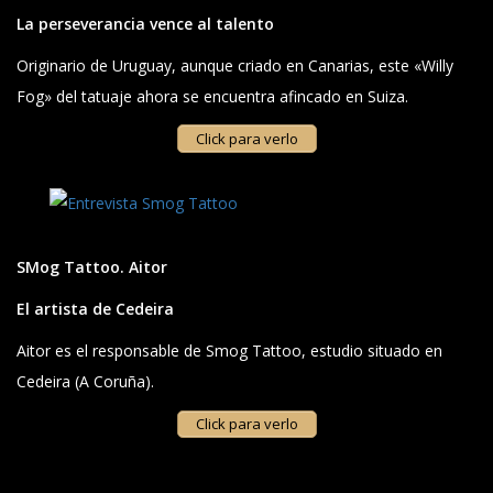
La perseverancia vence al talento
Originario de Uruguay, aunque criado en Canarias, este «Willy
Fog» del tatuaje ahora se encuentra afincado en Suiza.
Click para verlo
SMog Tattoo. Aitor
El artista de Cedeira
Aitor es el responsable de Smog Tattoo, estudio situado en
Cedeira (A Coruña).
Click para verlo